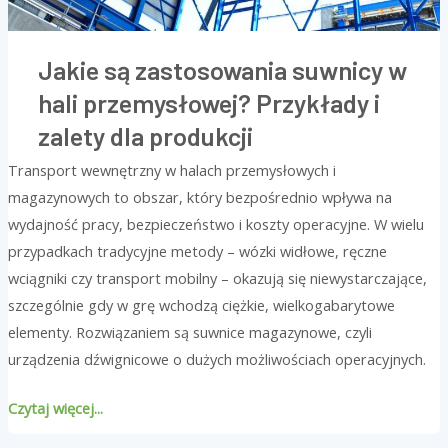
produkcji
Jakie są zastosowania suwnicy w
hali przemysłowej? Przykłady i
zalety dla produkcji
Transport wewnętrzny w halach przemysłowych i
magazynowych to obszar, który bezpośrednio wpływa na
wydajność pracy, bezpieczeństwo i koszty operacyjne. W wielu
przypadkach tradycyjne metody – wózki widłowe, ręczne
wciągniki czy transport mobilny – okazują się niewystarczające,
szczególnie gdy w grę wchodzą ciężkie, wielkogabarytowe
elementy. Rozwiązaniem są suwnice magazynowe, czyli
urządzenia dźwignicowe o dużych możliwościach operacyjnych.
Czytaj więcej...