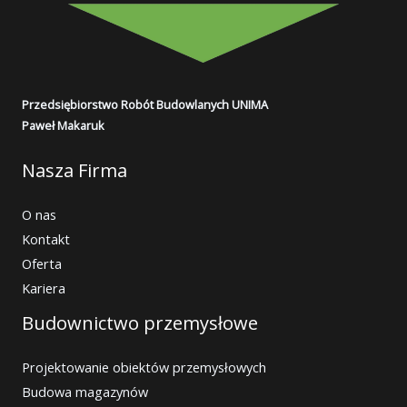
Przedsiębiorstwo Robót Budowlanych UNIMA
Paweł Makaruk
Nasza Firma
O nas
Kontakt
Oferta
Kariera
Budownictwo przemysłowe
Projektowanie obiektów przemysłowych
Budowa magazynów