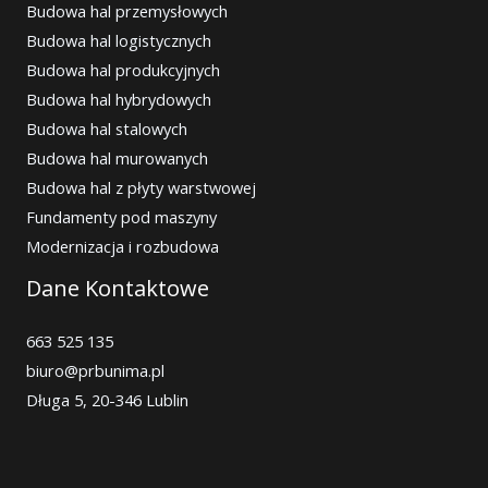
Budowa hal przemysłowych
Budowa hal logistycznych
Budowa hal produkcyjnych
Budowa hal hybrydowych
Budowa hal stalowych
Budowa hal murowanych
Budowa hal z płyty warstwowej
Fundamenty pod maszyny
Modernizacja i rozbudowa
Dane Kontaktowe
663 525 135
biuro@prbunima.pl
Długa 5, 20-346 Lublin