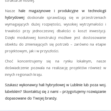
strukturze nośnej.
Nasze
hale magazynowe i produkcyjne w technologii
hybrydowej
doskonale sprawdzają się w przestrzeniach
wymagających dużej rozpiętości, wysokiej wytrzymałości i
trwałości przy jednoczesnej dbałości o koszt inwestycji.
Dzięki modułowej konstrukcji możliwe jest dostosowanie
obiektu do zmieniających się potrzeb – zarówno na etapie
projektowym, jak i w przyszłości.
Choć koncentrujemy się na rynku lokalnym, nasze
doświadczenie pozwala na realizację projektów również w
innych regionach kraju.
Szukasz wykonawcy hali hybrydowej w Lublinie lub poza woj.
lubelskim? Skontaktuj się z nami – przygotujemy rozwiązanie
dopasowane do Twojej branży.