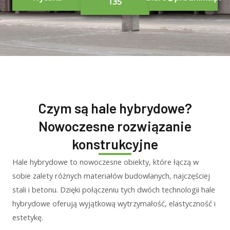
135
Czym są hale hybrydowe?
Nowoczesne rozwiązanie
konstrukcyjne
Hale hybrydowe to nowoczesne obiekty, które łączą w
sobie zalety różnych materiałów budowlanych, najczęściej
stali i betonu. Dzięki połączeniu tych dwóch technologii hale
hybrydowe oferują wyjątkową wytrzymałość, elastyczność i
estetykę.