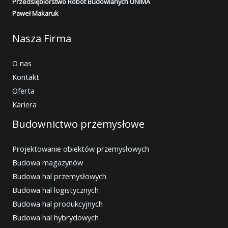
Przedsiębiorstwo Robót Budowlanych UNIMA
Paweł Makaruk
Nasza Firma
O nas
Kontakt
Oferta
Kariera
Budownictwo przemysłowe
Projektowanie obiektów przemysłowych
Budowa magazynów
Budowa hal przemysłowych
Budowa hal logistycznych
Budowa hal produkcyjnych
Budowa hal hybrydowych