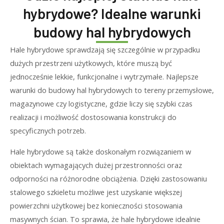
hybrydowe? Idealne warunki
budowy hal hybrydowych
Hale hybrydowe sprawdzają się szczególnie w przypadku
dużych przestrzeni użytkowych, które muszą być
jednocześnie lekkie, funkcjonalne i wytrzymałe. Najlepsze
warunki do budowy hal hybrydowych to tereny przemysłowe,
magazynowe czy logistyczne, gdzie liczy się szybki czas
realizacji i możliwość dostosowania konstrukcji do
specyficznych potrzeb.
Hale hybrydowe są także doskonałym rozwiązaniem w
obiektach wymagających dużej przestronności oraz
odporności na różnorodne obciążenia. Dzięki zastosowaniu
stalowego szkieletu możliwe jest uzyskanie większej
powierzchni użytkowej bez konieczności stosowania
masywnych ścian. To sprawia, że hale hybrydowe idealnie