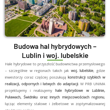
Budowa hal hybrydowych –
Lublin i woj. lubelskie
Hale hybrydowe to przyszłość budownictwa przemysłowego
– szczególnie w regionach takich jak
woj. lubelskie
, gdzie
inwestorzy coraz częściej poszukują
konstrukcji szybkich w
realizacji, odpornych i łatwych do adaptacji
. W PRB UNIMA
projektujemy i realizujemy
hale hybrydowe w Lublinie,
Puławach, Świdniku oraz innych miejscowościach regionu
,
łącząc elementy stalowe i żelbetowe w zoptymalizowanej