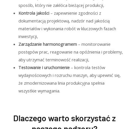
sposób, który nie zakłóca bieżącej produkcji,
Kontrola jakości
– zapewnienie zgodności z
dokumentacją projektową, nadzór nad jakością
materiałów i wykonania robót w kluczowych fazach
inwestycji,
Zarządzanie harmonogramem
– monitorowanie
postępów prac, reagowanie na opóźnienia i problemy,
aby utrzymać terminowość realizacji,
Testowanie i uruchomienie
– kontrola testów
wydajnościowych i rozruchu maszyn, aby upewnić się,
że zmodernizowana linia produkcyjna spełnia
wszystkie wymagania.
Dlaczego warto skorzystać z
naszego nadzoru?