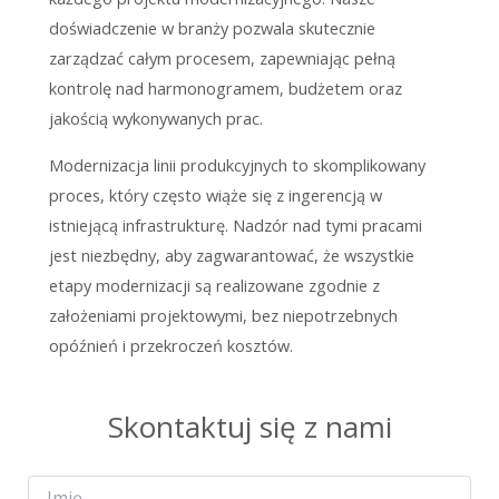
doświadczenie w branży pozwala skutecznie
zarządzać całym procesem, zapewniając pełną
kontrolę nad harmonogramem, budżetem oraz
jakością wykonywanych prac.
Modernizacja linii produkcyjnych to skomplikowany
proces, który często wiąże się z ingerencją w
istniejącą infrastrukturę. Nadzór nad tymi pracami
jest niezbędny, aby zagwarantować, że wszystkie
etapy modernizacji są realizowane zgodnie z
założeniami projektowymi, bez niepotrzebnych
opóźnień i przekroczeń kosztów.
Skontaktuj się z nami
I