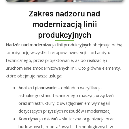
Zakres nadzoru nad
modernizacją linii
produkcyjnych
Nadzór nad modernizacją linii produkcyjnych
obejmuje pełną
koordynację wszystkich etapów inwestycji – od audytu
technicznego, przez projektowanie, aż po realizację i
uruchomienie zmodernizowanych linii. Oto główne elementy,
które obejmuje nasza usługa:
Analiza i planowanie
– dokładna weryfikacja
aktualnego stanu technicznego maszyn, urządzeń
oraz infrastruktury, z uwzględnieniem wymagań
dotyczących przyszłych rozbudów i modernizacji,
Koordynacja działań
– skuteczna organizacja prac
budowlanych, montażowych i technologicznych w