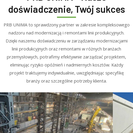
doświadczenie, Twój sukces
PRB UNIMA to sprawdzony partner w zakresie kompleksowego
nadzoru nad modernizacją i remontami linii produkcyjnych.
Dzięki naszemu doświadczeniu w zarządzaniu modernizacjami
linii produkcyjnych oraz remontami w różnych branżach
przemysłowych, potrafimy efektywnie zarządzać projektem,
eliminując ryzyko opóźnień i nadmiernych kosztów. Każdy
projekt traktujemy indywidualnie, uwzględniając specyfikę
branży oraz szczególne potrzeby klienta.