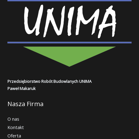
Przedsiębiorstwo Robót Budowlanych UNIMA
Paweł Makaruk
Nasza Firma
O nas
Kontakt
Oferta