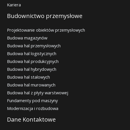
Kariera
Budownictwo przemysłowe
Projektowanie obiektów przemysłowych
Budowa magazynów
Budowa hal przemysłowych
Budowa hal logistycznych
Budowa hal produkcyjnych
Budowa hal hybrydowych
Budowa hal stalowych
Budowa hal murowanych
Budowa hal z płyty warstwowej
Fundamenty pod maszyny
Modernizacja i rozbudowa
Dane Kontaktowe