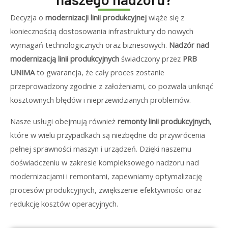
Decyzja o
modernizacji linii produkcyjnej
wiąże się z
koniecznością dostosowania infrastruktury do nowych
wymagań technologicznych oraz biznesowych.
Nadzór nad
modernizacją linii produkcyjnych
świadczony przez
PRB
UNIMA
to gwarancja, że cały proces zostanie
przeprowadzony zgodnie z założeniami, co pozwala uniknąć
kosztownych błędów i nieprzewidzianych problemów.
Nasze usługi obejmują również
remonty linii produkcyjnych
,
które w wielu przypadkach są niezbędne do przywrócenia
pełnej sprawności maszyn i urządzeń. Dzięki naszemu
doświadczeniu w zakresie kompleksowego nadzoru nad
modernizacjami i remontami, zapewniamy optymalizację
procesów produkcyjnych, zwiększenie efektywności oraz
redukcję kosztów operacyjnych.