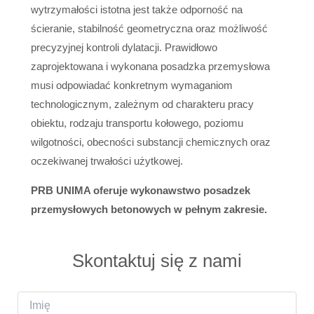
wytrzymałości istotna jest także odporność na
ścieranie, stabilność geometryczna oraz możliwość
precyzyjnej kontroli dylatacji. Prawidłowo
zaprojektowana i wykonana posadzka przemysłowa
musi odpowiadać konkretnym wymaganiom
technologicznym, zależnym od charakteru pracy
obiektu, rodzaju transportu kołowego, poziomu
wilgotności, obecności substancji chemicznych oraz
oczekiwanej trwałości użytkowej.
PRB UNIMA oferuje wykonawstwo posadzek
przemysłowych betonowych w pełnym zakresie.
Skontaktuj się z nami
I
m