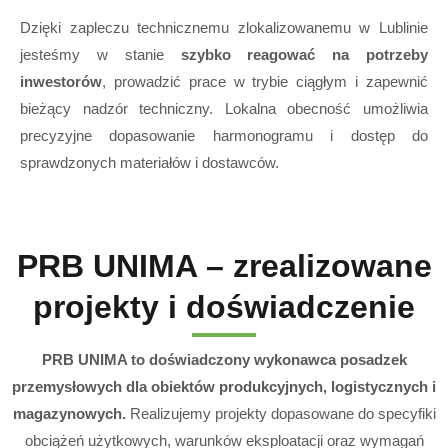
Dzięki zapleczu technicznemu zlokalizowanemu w Lublinie
jesteśmy w stanie
szybko reagować na potrzeby
inwestorów
, prowadzić prace w trybie ciągłym i zapewnić
bieżący nadzór techniczny. Lokalna obecność umożliwia
precyzyjne dopasowanie harmonogramu i dostęp do
sprawdzonych materiałów i dostawców.
PRB UNIMA – zrealizowane
projekty i doświadczenie
PRB UNIMA to doświadczony wykonawca posadzek
przemysłowych dla obiektów produkcyjnych, logistycznych i
magazynowych.
Realizujemy projekty dopasowane do specyfiki
obciążeń użytkowych, warunków eksploatacji oraz wymagań