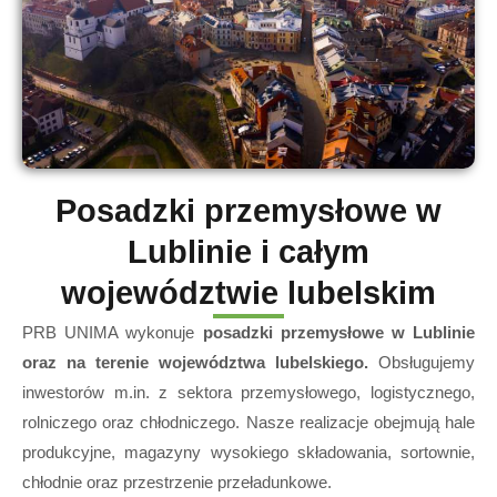
Posadzki przemysłowe w
Lublinie i całym
województwie lubelskim
PRB UNIMA wykonuje
posadzki przemysłowe w Lublinie
oraz na terenie województwa lubelskiego.
Obsługujemy
inwestorów m.in. z sektora przemysłowego, logistycznego,
rolniczego oraz chłodniczego. Nasze realizacje obejmują hale
produkcyjne, magazyny wysokiego składowania, sortownie,
chłodnie oraz przestrzenie przeładunkowe.