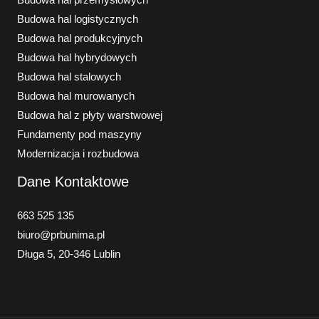
Budowa hal przemysłowych
Budowa hal logistycznych
Budowa hal produkcyjnych
Budowa hal hybrydowych
Budowa hal stalowych
Budowa hal murowanych
Budowa hal z płyty warstwowej
Fundamenty pod maszyny
Modernizacja i rozbudowa
Dane Kontaktowe
663 525 135
biuro@prbunima.pl
Długa 5, 20-346 Lublin