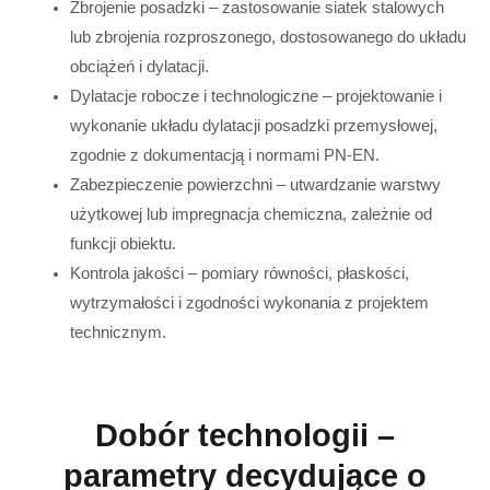
Zbrojenie posadzki – zastosowanie siatek stalowych
lub zbrojenia rozproszonego, dostosowanego do układu
obciążeń i dylatacji.
Dylatacje robocze i technologiczne – projektowanie i
wykonanie układu dylatacji posadzki przemysłowej,
zgodnie z dokumentacją i normami PN-EN.
Zabezpieczenie powierzchni – utwardzanie warstwy
użytkowej lub impregnacja chemiczna, zależnie od
funkcji obiektu.
Kontrola jakości – pomiary równości, płaskości,
wytrzymałości i zgodności wykonania z projektem
technicznym.
Dobór technologii –
parametry decydujące o