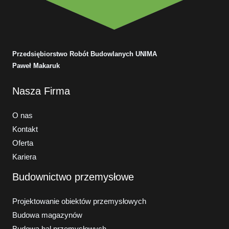
Przedsiębiorstwo Robót Budowlanych UNIMA
Paweł Makaruk
Nasza Firma
O nas
Kontakt
Oferta
Kariera
Budownictwo przemysłowe
Projektowanie obiektów przemysłowych
Budowa magazynów