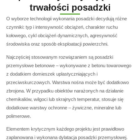
trwałości posadzki
O wyborze technologii wykonania posadzki decydują różne
czynniki: typ i intensywność obciążeń, charakter ruchu
kołowego, cykl obciążeń dynamicznych, agresywność
środowiska oraz sposób eksploatacji powierzchni.
Najczęściej stosowanym rozwiązaniem są posadzki
przemysłowe betonowe – wykonywane z betonu towarowego
z dodatkiem domieszek uplastyczniających i
przeciwskurczowych. Warstwa nośna może być dodatkowo
zbrojona. W przypadku obiektów narażonych na działanie
chemikaliów, wilgoci lub skrajnych temperatur, stosuje się
dodatkowe warstwy ochronne – żywiczne, mineralne lub
polimerowe.
Elementem krytycznym każdego projektu jest prawidłowo
zaplanowana i wykonana dylatacja posadzki przemysłowej.