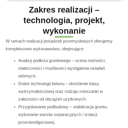
Zakres realizacji –
technologia, projekt,
wykonanie
W ramach realizacji posadzek przemysłowych oferujemy
kompleksowe wykonawstwo, obejmujące:
Analizę podłoża gruntowego – ocena nośności,
stateczności i możliwości wystąpienia osiadań
wtórnych.
Dobór technologii betonu – określenie klasy
wytrzymałościowej oraz rodzaju mieszanki w
zależności od obciążeń użytkowych.
Przygotowanie podbudowy – stabilizacja gruntu,
wykonanie warstw separacyjnych i izolacji
przeciwwilgociowej.