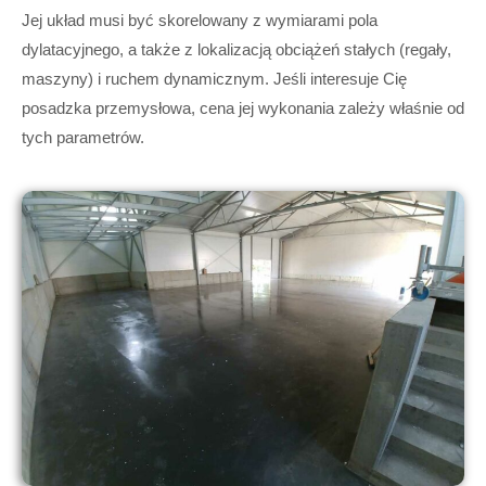
Jej układ musi być skorelowany z wymiarami pola
dylatacyjnego, a także z lokalizacją obciążeń stałych (regały,
maszyny) i ruchem dynamicznym. Jeśli interesuje Cię
posadzka przemysłowa, cena jej wykonania zależy właśnie od
tych parametrów.