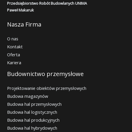
Przedsiębiorstwo Robót Budowlanych UNIMA
Paweł Makaruk
Nasza Firma
O nas
Kontakt
Oferta
Kariera
Budownictwo przemysłowe
Projektowanie obiektów przemysłowych
Budowa magazynów
Budowa hal przemysłowych
Budowa hal logistycznych
Budowa hal produkcyjnych
Budowa hal hybrydowych