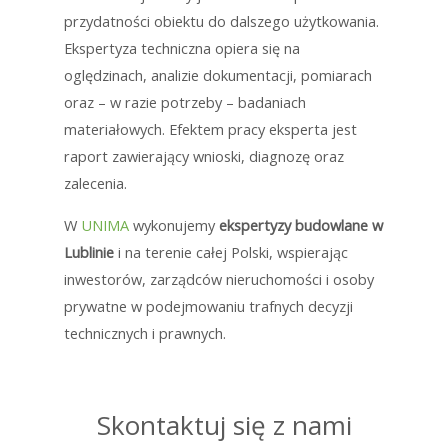
przydatności obiektu do dalszego użytkowania.
Ekspertyza techniczna opiera się na
oględzinach, analizie dokumentacji, pomiarach
oraz – w razie potrzeby – badaniach
materiałowych. Efektem pracy eksperta jest
raport zawierający wnioski, diagnozę oraz
zalecenia.
W
UNIMA
wykonujemy
ekspertyzy budowlane w
Lublinie
i na terenie całej Polski, wspierając
inwestorów, zarządców nieruchomości i osoby
prywatne w podejmowaniu trafnych decyzji
technicznych i prawnych.
Skontaktuj się z nami