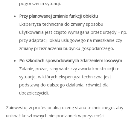
pogorszenia sytuacji.
Przy planowanej zmianie funkcji obiektu
Ekspertyza techniczna do zmiany sposobu
użytkowania jest często wymagana przez urzędy – np.
przy adaptacji lokalu usługowego na mieszkanie czy
zmiany przeznaczenia budynku gospodarczego.
Po szkodach spowodowanych zdarzeniem losowym
Zalanie, pożar, silny wiatr czy awaria konstrukcji to
sytuacje, w których ekspertyza techniczna jest
podstawą do dalszego działania, również dla
ubezpieczycieli.
Zainwestuj w profesjonalną ocenę stanu technicznego, aby
uniknąć kosztownych niespodzianek w przyszłości.