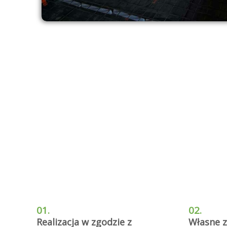
01.
02.
Realizacja w zgodzie z
Własne z