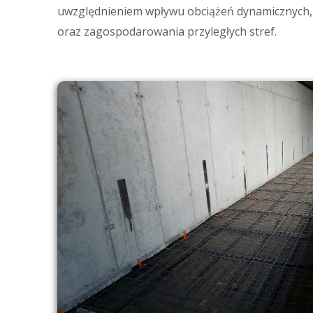
uwzględnieniem wpływu obciążeń dynamicznych,
oraz zagospodarowania przyległych stref.