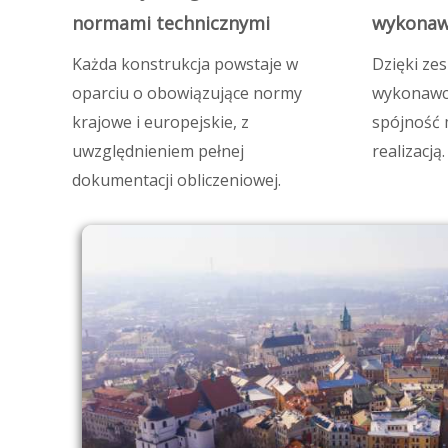
normami technicznymi
wykonaw
Każda konstrukcja powstaje w
Dzięki zes
oparciu o obowiązujące normy
wykonawc
krajowe i europejskie, z
spójność 
uwzględnieniem pełnej
realizacją.
dokumentacji obliczeniowej.