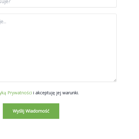
tyką Prywatności
i akceptuję jej warunki.
Wyślij Wiadomość