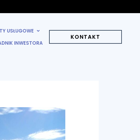
KTY USŁUGOWE
KONTAKT
ADNIK INWESTORA